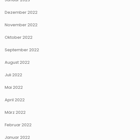
Dezember 2022
November 2022
Oktober 2022
September 2022
August 2022
Juli 2022
Mai 2022
April 2022
März 2022
Februar 2022
Januar 2022