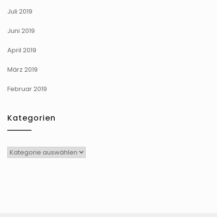
Juli 2019
Juni 2019
April 2019
März 2019
Februar 2019
Kategorien
Kategorien