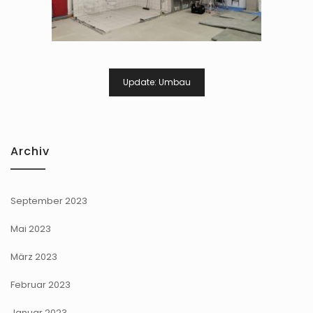
Beitragsnavigation
Update: Umbau
Archiv
September 2023
Mai 2023
März 2023
Februar 2023
Januar 2023