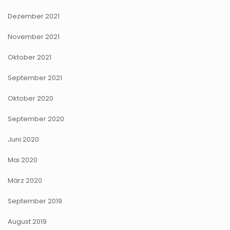
Dezember 2021
November 2021
Oktober 2021
September 2021
Oktober 2020
September 2020
Juni 2020
Mai 2020
März 2020
September 2019
August 2019