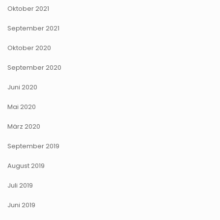
Oktober 2021
September 2021
Oktober 2020
September 2020
Juni 2020
Mai 2020
März 2020
September 2019
August 2019
Juli 2019
Juni 2019