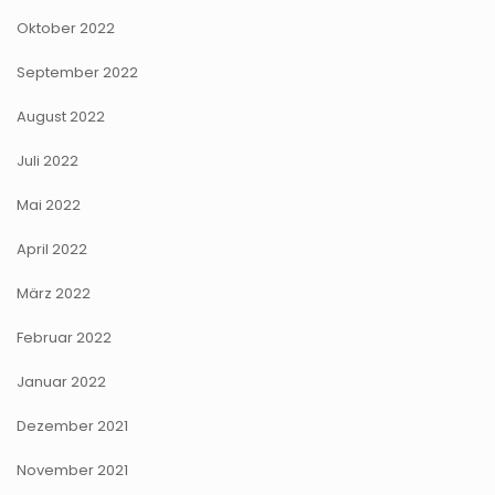
Oktober 2022
September 2022
August 2022
Juli 2022
Mai 2022
April 2022
März 2022
Februar 2022
Januar 2022
Dezember 2021
November 2021