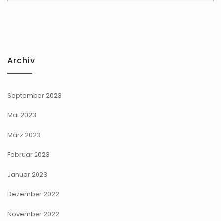
Archiv
September 2023
Mai 2023
März 2023
Februar 2023
Januar 2023
Dezember 2022
November 2022