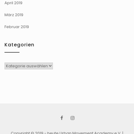
April 2019
März 2019
Februar 2019
Kategorien
Kategorien
Copyright © 2019 - heute Urban Movement Academy e.V.
|