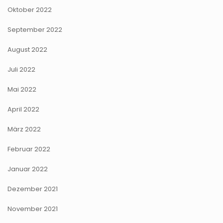
Oktober 2022
September 2022
August 2022
Juli 2022
Mai 2022
April 2022
März 2022
Februar 2022
Januar 2022
Dezember 2021
November 2021