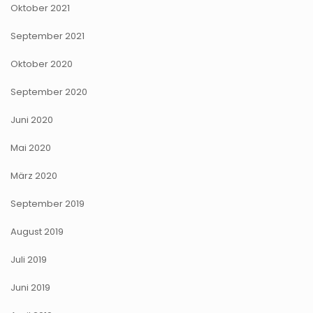
Oktober 2021
September 2021
Oktober 2020
September 2020
Juni 2020
Mai 2020
März 2020
September 2019
August 2019
Juli 2019
Juni 2019