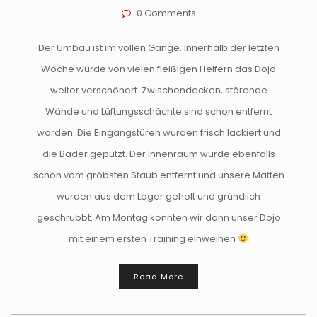
0 Comments
Der Umbau ist im vollen Gange. Innerhalb der letzten
Woche wurde von vielen fleißigen Helfern das Dojo
weiter verschönert. Zwischendecken, störende
Wände und Lüftungsschächte sind schon entfernt
worden. Die Eingangstüren wurden frisch lackiert und
die Bäder geputzt. Der Innenraum wurde ebenfalls
schon vom gröbsten Staub entfernt und unsere Matten
wurden aus dem Lager geholt und gründlich
geschrubbt. Am Montag konnten wir dann unser Dojo
mit einem ersten Training einweihen
Read More