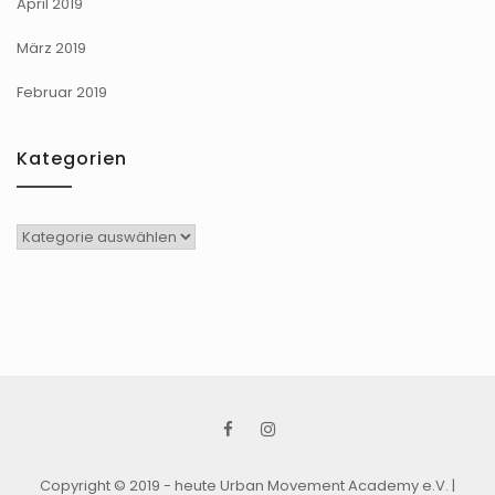
April 2019
März 2019
Februar 2019
Kategorien
Kategorien
Copyright © 2019 - heute Urban Movement Academy e.V.
|