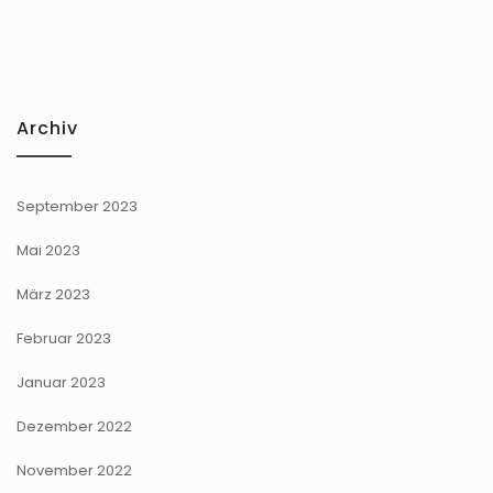
Archiv
September 2023
Mai 2023
März 2023
Februar 2023
Januar 2023
Dezember 2022
November 2022