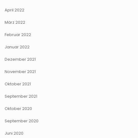
April 2022
März 2022
Februar 2022
Januar 2022
Dezember 2021
November 2021
Oktober 2021
September 2021
Oktober 2020
September 2020
Juni 2020