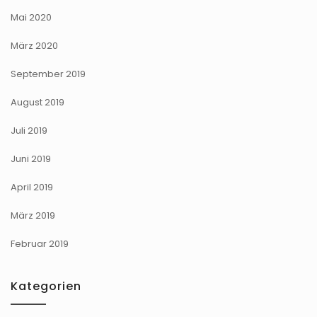
Mai 2020
März 2020
September 2019
August 2019
Juli 2019
Juni 2019
April 2019
März 2019
Februar 2019
Kategorien