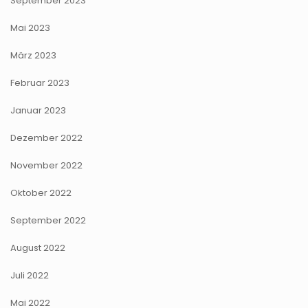
September 2023
Mai 2023
März 2023
Februar 2023
Januar 2023
Dezember 2022
November 2022
Oktober 2022
September 2022
August 2022
Juli 2022
Mai 2022