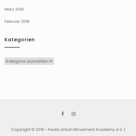
März 2019
Februar 2019
Kategorien
Kategorien
Copyright © 2019 - heute Urban Movement Academy e.V.
|