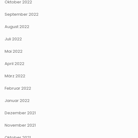
Oktober 2022
September 2022
August 2022
Juli 2022
Mai 2022
April 2022
März 2022
Februar 2022
Januar 2022
Dezember 2021
November 2021
Oktober 2021