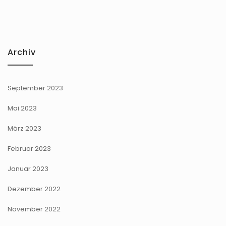
Archiv
September 2023
Mai 2023
März 2023
Februar 2023
Januar 2023
Dezember 2022
November 2022