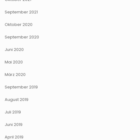
September 2021
Oktober 2020
September 2020
Juni 2020
Mai 2020
März 2020
September 2019
August 2019
Juli 2019
Juni 2019
April 2019