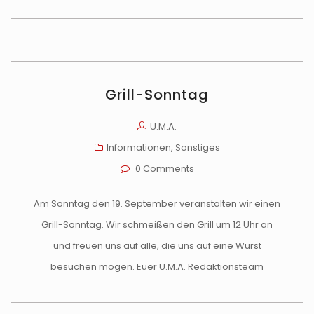
Grill-Sonntag
U.M.A.
Informationen
,
Sonstiges
0 Comments
Am Sonntag den 19. September veranstalten wir einen
Grill-Sonntag. Wir schmeißen den Grill um 12 Uhr an
und freuen uns auf alle, die uns auf eine Wurst
besuchen mögen. Euer U.M.A. Redaktionsteam