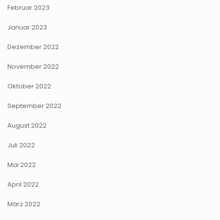
Februar 2023
Januar 2023
Dezember 2022
November 2022
Oktober 2022
September 2022
August 2022
Juli 2022
Mai 2022
April 2022
März 2022