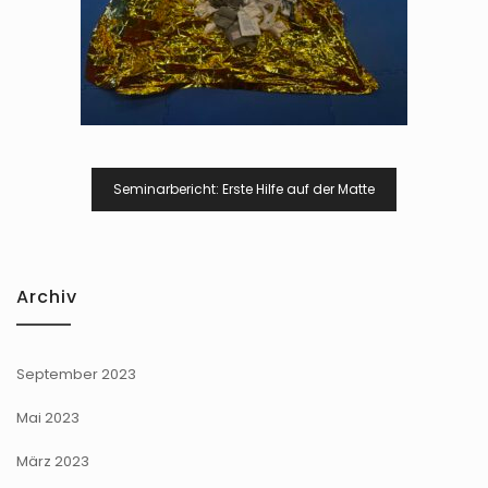
Beitragsnavigation
Seminarbericht: Erste Hilfe auf der Matte
Archiv
September 2023
Mai 2023
März 2023