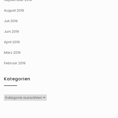
August 2019
Juli 2019
Juni 2019
April 2019
März 2019
Februar 2019
Kategorien
Kategorien