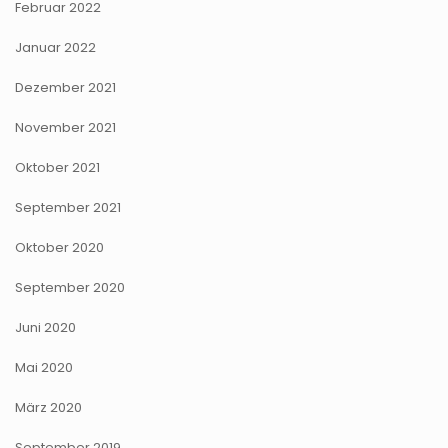
Februar 2022
Januar 2022
Dezember 2021
November 2021
Oktober 2021
September 2021
Oktober 2020
September 2020
Juni 2020
Mai 2020
März 2020
September 2019