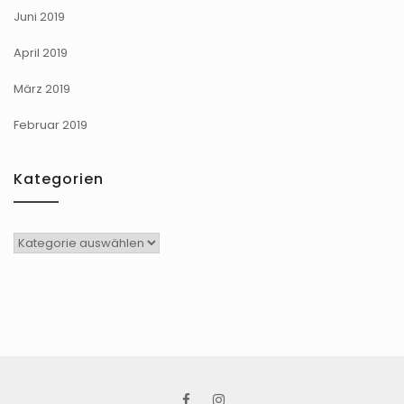
Juni 2019
April 2019
März 2019
Februar 2019
Kategorien
Kategorien