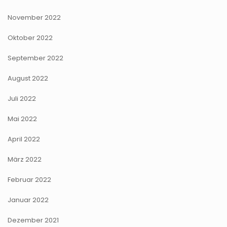
November 2022
Oktober 2022
September 2022
August 2022
Juli 2022
Mai 2022
April 2022
März 2022
Februar 2022
Januar 2022
Dezember 2021