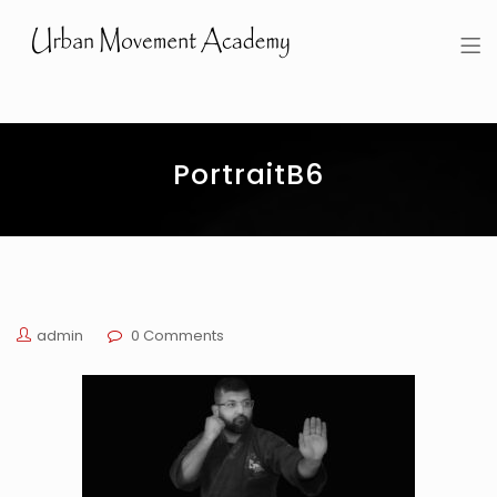
Urban Movement Academy
PortraitB6
admin
0 Comments