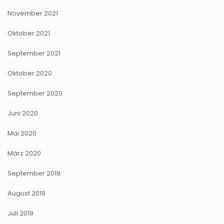
November 2021
Oktober 2021
September 2021
Oktober 2020
September 2020
Juni 2020
Mai 2020
März 2020
September 2019
August 2019
Juli 2019