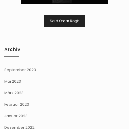
Beitragsnavigation
Said Omar Rogh
Archiv
September 2023
Mai 2023
März 2023
Februar 2023
Januar 2023
Dezember 2022