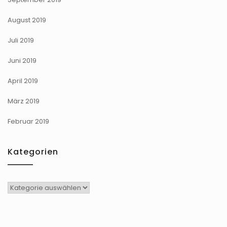
August 2019
Juli 2019
Juni 2019
April 2019
März 2019
Februar 2019
Kategorien
Kategorien