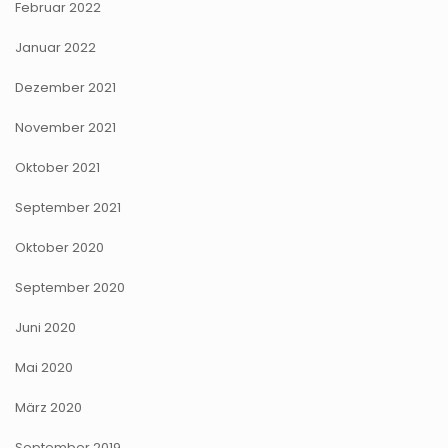
Februar 2022
Januar 2022
Dezember 2021
November 2021
Oktober 2021
September 2021
Oktober 2020
September 2020
Juni 2020
Mai 2020
März 2020
September 2019