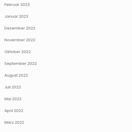
Februar 2023
Januar 2023
Dezember 2022
November 2022
Oktober 2022
September 2022
August 2022
Juli 2022
Mai 2022
April 2022
März 2022