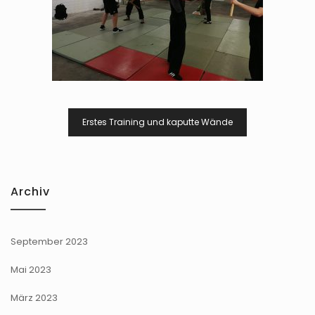
Beitragsnavigation
Erstes Training und kaputte Wände
Archiv
September 2023
Mai 2023
März 2023