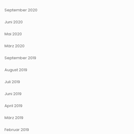
September 2020
Juni 2020
Mai 2020
März 2020
September 2019
August 2019
Juli 2019
Juni 2019
April 2019
März 2019
Februar 2019