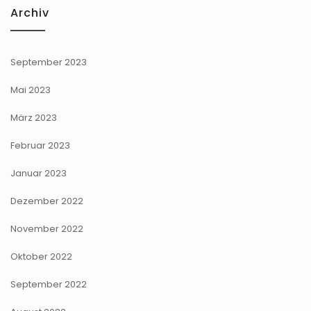
Archiv
September 2023
Mai 2023
März 2023
Februar 2023
Januar 2023
Dezember 2022
November 2022
Oktober 2022
September 2022