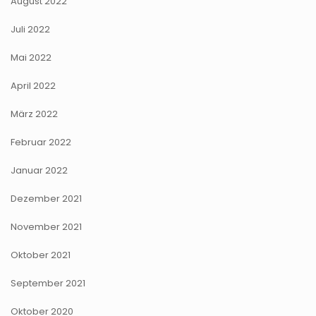
August 2022
Juli 2022
Mai 2022
April 2022
März 2022
Februar 2022
Januar 2022
Dezember 2021
November 2021
Oktober 2021
September 2021
Oktober 2020