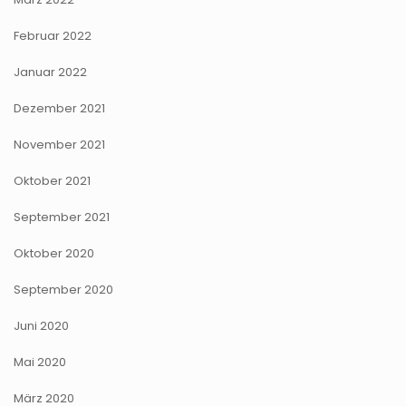
Februar 2022
Januar 2022
Dezember 2021
November 2021
Oktober 2021
September 2021
Oktober 2020
September 2020
Juni 2020
Mai 2020
März 2020