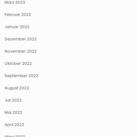
März 2023
Februar 2023
Januar 2023
Dezember 2022
November 2022
Oktober 2022
September 2022
August 2022
Juli 2022
Mai 2022
April 2022
März 2022