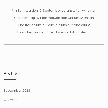
Am Sonntag den 19. September veranstalten wir einen
Grill-Sonntag. Wir schmeißen den Grill um 12 Uhr an
und freuen uns auf alle, die uns auf eine Wurst
besuchen mögen. Euer U.M.A. Redaktionsteam
Archiv
September 2023
Mai 2023