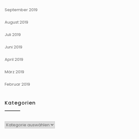
September 2019
August 2019
Juli 2019
Juni 2019
April 2019
März 2019
Februar 2019
Kategorien
Kategorien